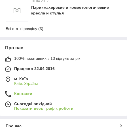
10.04.2017
Парикмахерские и косметологические
кресла и стулья
Всі статті розділу (3)
Про нас
100% позитивних з 13 відгуків за рік
Працює з 22.04.2016
м. Київ
Київ, Україна
Контакти
Сьогодні вихідний
Показати весь графік роботи
Про нас