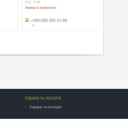
4188
Немає в наявності
+380 (68) 392-41-86
ТОВАРИ ТА ПОСЛУГИ
Товари та послуги