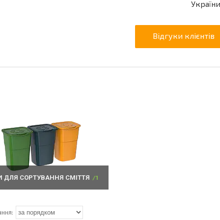
Україн
Відгуки клієнтів
И ДЛЯ СОРТУВАННЯ СМІТТЯ
1