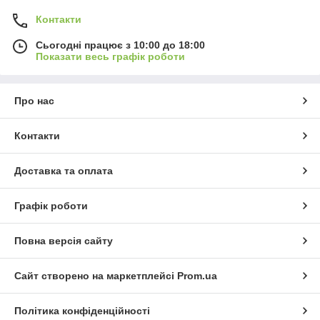
Контакти
Сьогодні працює з 10:00 до 18:00
Показати весь графік роботи
Про нас
Контакти
Доставка та оплата
Графік роботи
Повна версія сайту
Сайт створено на маркетплейсі
Prom.ua
Політика конфіденційності