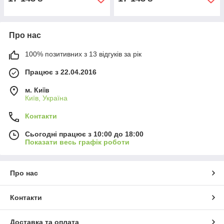
Про нас
100% позитивних з 13 відгуків за рік
Працює з 22.04.2016
м. Київ
Київ, Україна
Контакти
Сьогодні працює з 10:00 до 18:00
Показати весь графік роботи
Про нас
Контакти
Доставка та оплата