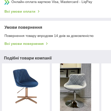
Онлайн-оплата карткою Visa, Mastercard - LiqPay
Всі умови оплати
Умови повернення
Повернення товару впродовж 14 днів за домовленістю
Всі умови повернення
Подібні товари компанії