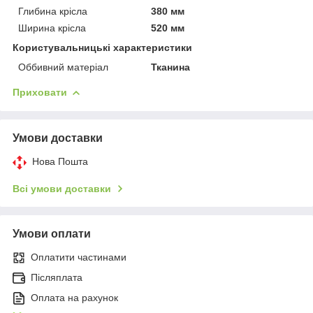
Глибина крісла
380 мм
Ширина крісла
520 мм
Користувальницькі характеристики
Оббивний матеріал
Тканина
Приховати
Умови доставки
Нова Пошта
Всі умови доставки
Умови оплати
Оплатити частинами
Післяплата
Оплата на рахунок