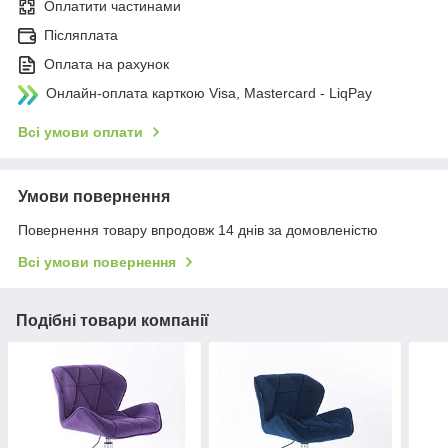
Оплатити частинами
Післяплата
Оплата на рахунок
Онлайн-оплата карткою Visa, Mastercard - LiqPay
Всі умови оплати
Умови повернення
Повернення товару впродовж 14 днів за домовленістю
Всі умови повернення
Подібні товари компанії