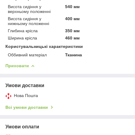
Висота сидіння у
540 мм
верхньому положенні
Висота сидіння у
400 мм
нижньому положенні
Глибина крісла
350 мм
Ширина крісла
460 мм
Користувальницькі характеристики
Оббивний матеріал
Тканина
Приховати
Умови доставки
Нова Пошта
Всі умови доставки
Умови оплати