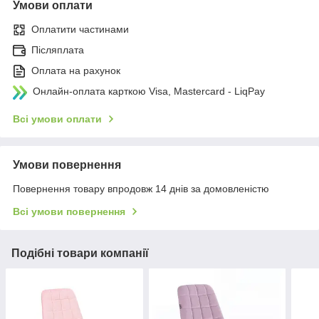
Умови оплати
Оплатити частинами
Післяплата
Оплата на рахунок
Онлайн-оплата карткою Visa, Mastercard - LiqPay
Всі умови оплати
Умови повернення
Повернення товару впродовж 14 днів за домовленістю
Всі умови повернення
Подібні товари компанії