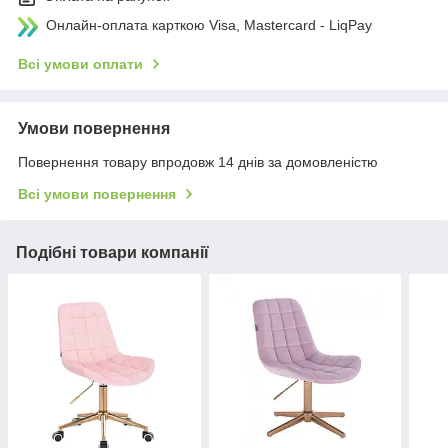
Онлайн-оплата карткою Visa, Mastercard - LiqPay
Всі умови оплати
Умови повернення
Повернення товару впродовж 14 днів за домовленістю
Всі умови повернення
Подібні товари компанії