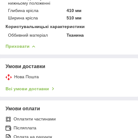
нижньому положенні
Глибина крісла
410 мм
Ширина крісла
510 мм
Користувальницькі характеристики
Оббивний матеріал
Тканина
Приховати
Умови доставки
Нова Пошта
Всі умови доставки
Умови оплати
Оплатити частинами
Післяплата
Оплата на рахунок