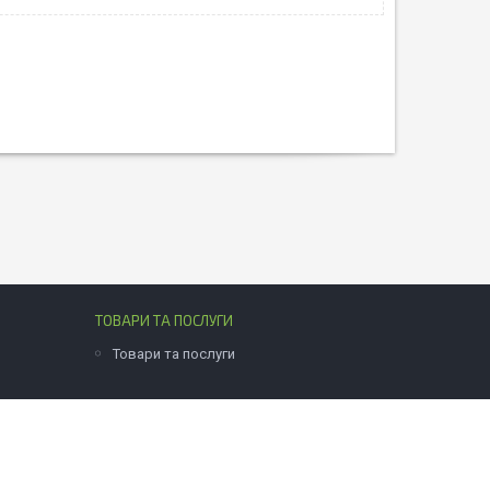
ТОВАРИ ТА ПОСЛУГИ
Товари та послуги