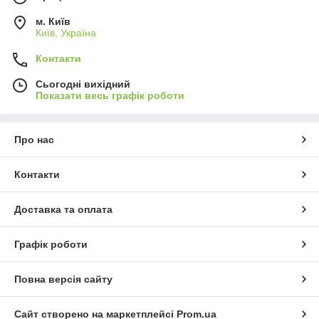
м. Київ
Київ, Україна
Контакти
Сьогодні вихідний
Показати весь графік роботи
Про нас
Контакти
Доставка та оплата
Графік роботи
Повна версія сайту
Сайт створено на маркетплейсі
Prom.ua