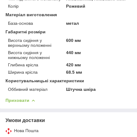
Колір
Рожевий
Матеріал виготовлення
База-основа
метал
Габаритні розміри
Висота сидіння у
600 мм
верхньому положенні
Висота сидіння у
440 мм
нижньому положенні
Глибина крісла
420 мм
Ширина крісла
68.5 мм
Користувальницькі характеристики
Оббивний матеріал
Штучна шкіра
Приховати
Умови доставки
Нова Пошта