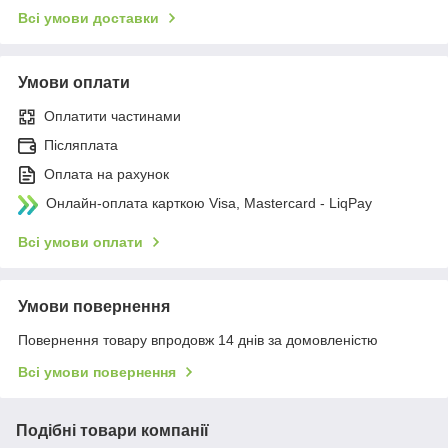
Всі умови доставки
Умови оплати
Оплатити частинами
Післяплата
Оплата на рахунок
Онлайн-оплата карткою Visa, Mastercard - LiqPay
Всі умови оплати
Умови повернення
Повернення товару впродовж 14 днів за домовленістю
Всі умови повернення
Подібні товари компанії