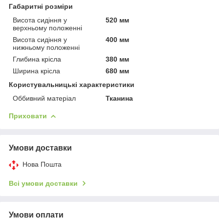
Габаритні розміри
Висота сидіння у
520 мм
верхньому положенні
Висота сидіння у
400 мм
нижньому положенні
Глибина крісла
380 мм
Ширина крісла
680 мм
Користувальницькі характеристики
Оббивний матеріал
Тканина
Приховати
Умови доставки
Нова Пошта
Всі умови доставки
Умови оплати