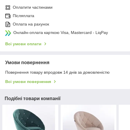
Оплатити частинами
Післяплата
Оплата на рахунок
Онлайн-оплата карткою Visa, Mastercard - LiqPay
Всі умови оплати
Умови повернення
Повернення товару впродовж 14 днів за домовленістю
Всі умови повернення
Подібні товари компанії