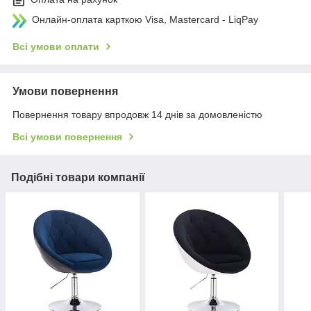
Онлайн-оплата карткою Visa, Mastercard - LiqPay
Всі умови оплати
Умови повернення
Повернення товару впродовж 14 днів за домовленістю
Всі умови повернення
Подібні товари компанії