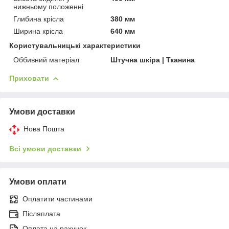
нижньому положенні
Глибина крісла
380 мм
Ширина крісла
640 мм
Користувальницькі характеристики
Оббивний матеріал
Штучна шкіра | Тканина
Приховати
Умови доставки
Нова Пошта
Всі умови доставки
Умови оплати
Оплатити частинами
Післяплата
Оплата на рахунок