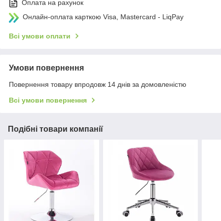
Оплата на рахунок
Онлайн-оплата карткою Visa, Mastercard - LiqPay
Всі умови оплати
Умови повернення
Повернення товару впродовж 14 днів за домовленістю
Всі умови повернення
Подібні товари компанії