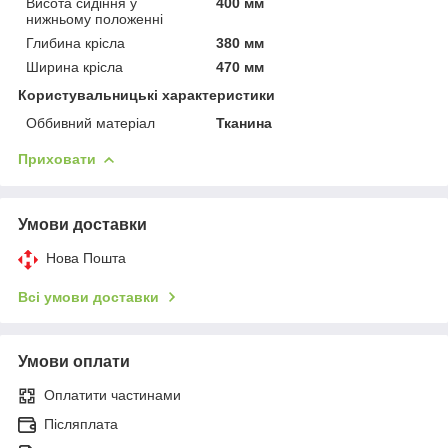
Висота сидіння у
400 мм
нижньому положенні
Глибина крісла
380 мм
Ширина крісла
470 мм
Користувальницькі характеристики
Оббивний матеріал
Тканина
Приховати
Умови доставки
Нова Пошта
Всі умови доставки
Умови оплати
Оплатити частинами
Післяплата