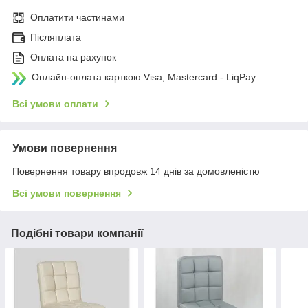
Оплатити частинами
Післяплата
Оплата на рахунок
Онлайн-оплата карткою Visa, Mastercard - LiqPay
Всі умови оплати
Умови повернення
Повернення товару впродовж 14 днів за домовленістю
Всі умови повернення
Подібні товари компанії