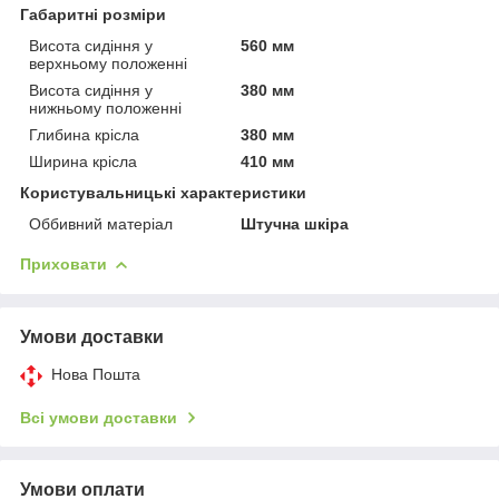
Габаритні розміри
Висота сидіння у
560 мм
верхньому положенні
Висота сидіння у
380 мм
нижньому положенні
Глибина крісла
380 мм
Ширина крісла
410 мм
Користувальницькі характеристики
Оббивний матеріал
Штучна шкіра
Приховати
Умови доставки
Нова Пошта
Всі умови доставки
Умови оплати