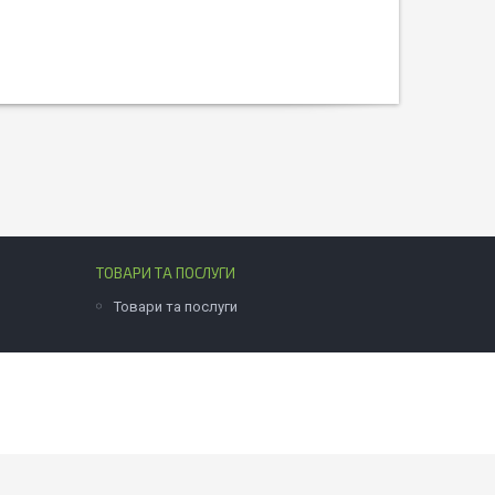
ТОВАРИ ТА ПОСЛУГИ
Товари та послуги