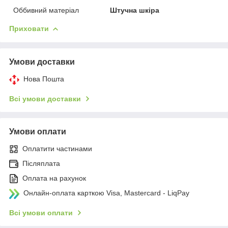
Оббивний матеріал
Штучна шкіра
Приховати
Умови доставки
Нова Пошта
Всі умови доставки
Умови оплати
Оплатити частинами
Післяплата
Оплата на рахунок
Онлайн-оплата карткою Visa, Mastercard - LiqPay
Всі умови оплати