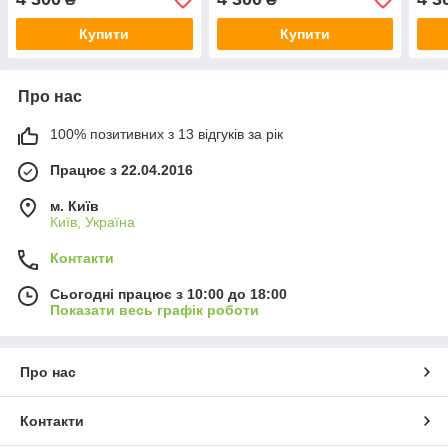
Купити
Купити
Про нас
100% позитивних з 13 відгуків за рік
Працює з 22.04.2016
м. Київ
Київ, Україна
Контакти
Сьогодні працює з 10:00 до 18:00
Показати весь графік роботи
Про нас
Контакти