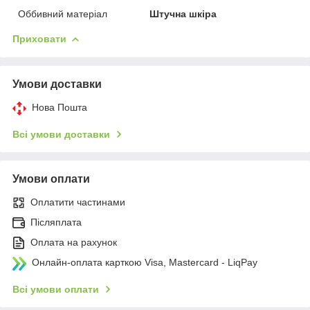
Оббивний матеріал
Штучна шкіра
Приховати
Умови доставки
Нова Пошта
Всі умови доставки
Умови оплати
Оплатити частинами
Післяплата
Оплата на рахунок
Онлайн-оплата карткою Visa, Mastercard - LiqPay
Всі умови оплати