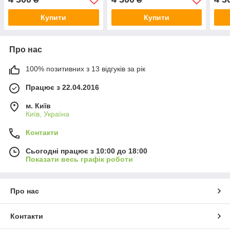
Купити
Купити
Про нас
100% позитивних з 13 відгуків за рік
Працює з 22.04.2016
м. Київ
Київ, Україна
Контакти
Сьогодні працює з 10:00 до 18:00
Показати весь графік роботи
Про нас
Контакти