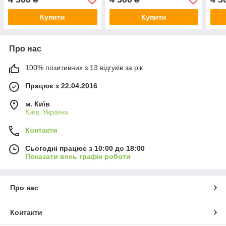
Купити
Купити
Про нас
100% позитивних з 13 відгуків за рік
Працює з 22.04.2016
м. Київ
Київ, Україна
Контакти
Сьогодні працює з 10:00 до 18:00
Показати весь графік роботи
Про нас
Контакти