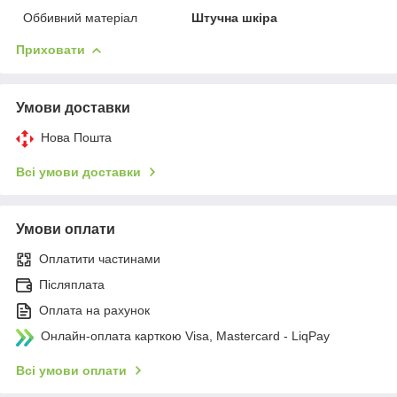
Оббивний матеріал
Штучна шкіра
Приховати
Умови доставки
Нова Пошта
Всі умови доставки
Умови оплати
Оплатити частинами
Післяплата
Оплата на рахунок
Онлайн-оплата карткою Visa, Mastercard - LiqPay
Всі умови оплати