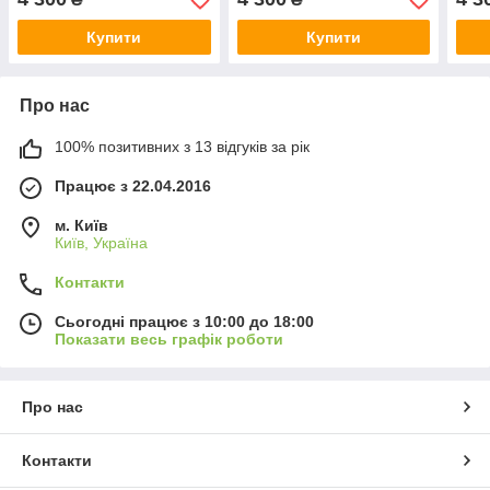
Купити
Купити
Про нас
100% позитивних з 13 відгуків за рік
Працює з 22.04.2016
м. Київ
Київ, Україна
Контакти
Сьогодні працює з 10:00 до 18:00
Показати весь графік роботи
Про нас
Контакти