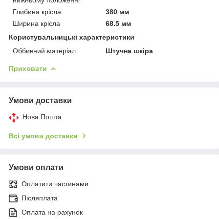
Глибина крісла
380 мм
Ширина крісла
68.5 мм
Користувальницькі характеристики
Оббивний матеріал
Штучна шкіра
Приховати
Умови доставки
Нова Пошта
Всі умови доставки
Умови оплати
Оплатити частинами
Післяплата
Оплата на рахунок