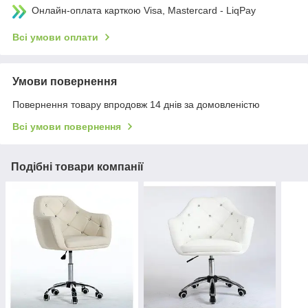
Онлайн-оплата карткою Visa, Mastercard - LiqPay
Всі умови оплати
Умови повернення
Повернення товару впродовж 14 днів за домовленістю
Всі умови повернення
Подібні товари компанії