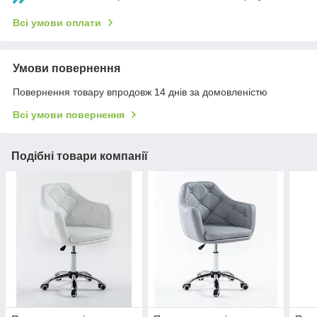
Всі умови оплати
Умови повернення
Повернення товару впродовж 14 днів за домовленістю
Всі умови повернення
Подібні товари компанії