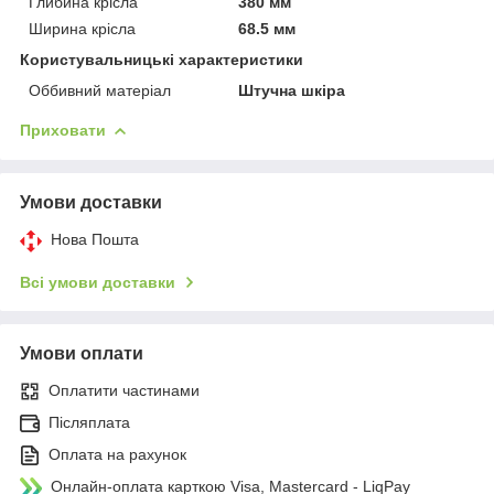
Глибина крісла
380 мм
Ширина крісла
68.5 мм
Користувальницькі характеристики
Оббивний матеріал
Штучна шкіра
Приховати
Умови доставки
Нова Пошта
Всі умови доставки
Умови оплати
Оплатити частинами
Післяплата
Оплата на рахунок
Онлайн-оплата карткою Visa, Mastercard - LiqPay