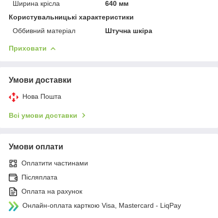
Ширина крісла
640 мм
Користувальницькі характеристики
Оббивний матеріал
Штучна шкіра
Приховати
Умови доставки
Нова Пошта
Всі умови доставки
Умови оплати
Оплатити частинами
Післяплата
Оплата на рахунок
Онлайн-оплата карткою Visa, Mastercard - LiqPay