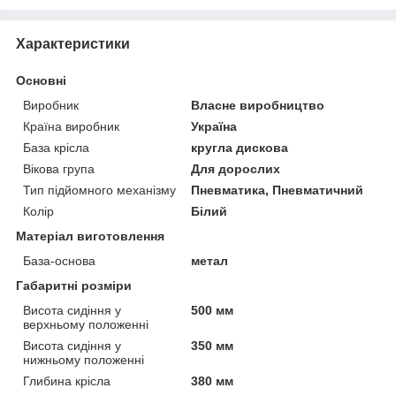
Характеристики
Основні
Виробник
Власне виробництво
Країна виробник
Україна
База крісла
кругла дискова
Вікова група
Для дорослих
Тип підйомного механізму
Пневматика, Пневматичний
Колір
Білий
Матеріал виготовлення
База-основа
метал
Габаритні розміри
Висота сидіння у
500 мм
верхньому положенні
Висота сидіння у
350 мм
нижньому положенні
Глибина крісла
380 мм