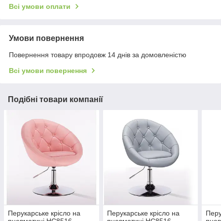
Всі умови оплати
Умови повернення
Повернення товару впродовж 14 днів за домовленістю
Всі умови повернення
Подібні товари компанії
Перукарське крісло на
Перукарське крісло на
Перу