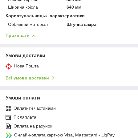
Ширина крісла
640 мм
Користувальницькі характеристики
Оббивний матеріал
Штучна шкіра
Приховати
Умови доставки
Нова Пошта
Всі умови доставки
Умови оплати
Оплатити частинами
Післяплата
Оплата на рахунок
Онлайн-оплата карткою Visa, Mastercard - LiqPay