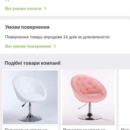
Всі умови оплати
Умови повернення
Повернення товару впродовж 14 днів за домовленістю
Всі умови повернення
Подібні товари компанії