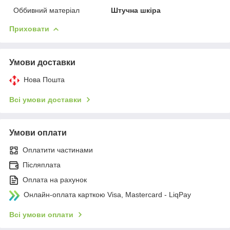
Оббивний матеріал
Штучна шкіра
Приховати
Умови доставки
Нова Пошта
Всі умови доставки
Умови оплати
Оплатити частинами
Післяплата
Оплата на рахунок
Онлайн-оплата карткою Visa, Mastercard - LiqPay
Всі умови оплати