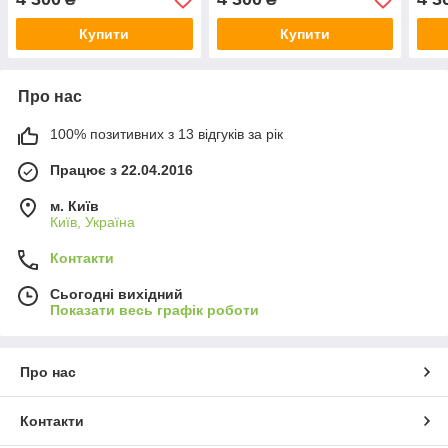
Купити
Купити
Про нас
100% позитивних з 13 відгуків за рік
Працює з 22.04.2016
м. Київ
Київ, Україна
Контакти
Сьогодні вихідний
Показати весь графік роботи
Про нас
Контакти