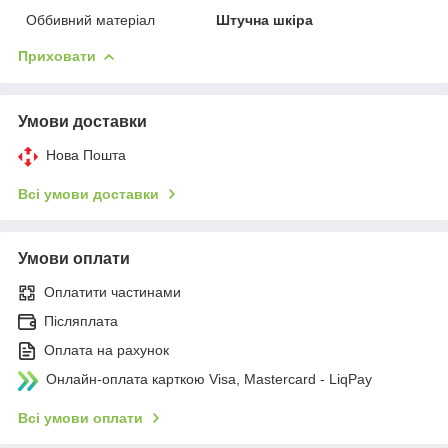
Оббивний матеріал
Штучна шкіра
Приховати
Умови доставки
Нова Пошта
Всі умови доставки
Умови оплати
Оплатити частинами
Післяплата
Оплата на рахунок
Онлайн-оплата карткою Visa, Mastercard - LiqPay
Всі умови оплати