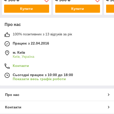
Купити
Купити
Про нас
100% позитивних з 13 відгуків за рік
Працює з 22.04.2016
м. Київ
Київ, Україна
Контакти
Сьогодні працює з 10:00 до 18:00
Показати весь графік роботи
Про нас
Контакти