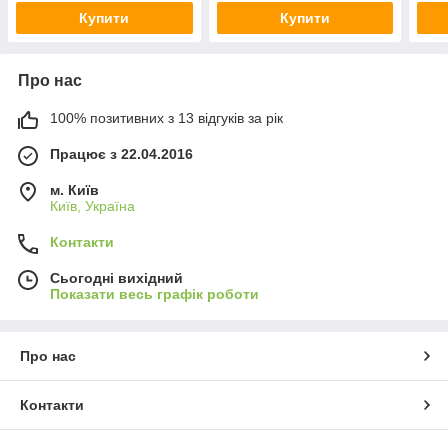
Купити
Купити
Про нас
100% позитивних з 13 відгуків за рік
Працює з 22.04.2016
м. Київ
Київ, Україна
Контакти
Сьогодні вихідний
Показати весь графік роботи
Про нас
Контакти