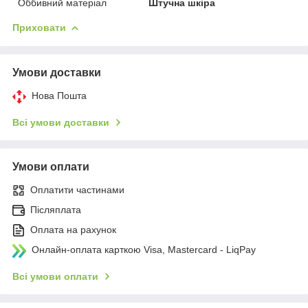
Оббивний матеріал
Штучна шкіра
Приховати
Умови доставки
Нова Пошта
Всі умови доставки
Умови оплати
Оплатити частинами
Післяплата
Оплата на рахунок
Онлайн-оплата карткою Visa, Mastercard - LiqPay
Всі умови оплати