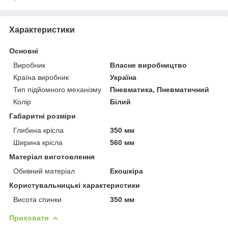
Характеристики
Основні
Виробник
Власне виробництво
Країна виробник
Україна
Тип підйомного механізму
Пневматика, Пневматичний
Колір
Білий
Габаритні розміри
Глибина крісла
350 мм
Ширина крісла
560 мм
Матеріал виготовлення
Обивний матеріал
Екошкіра
Користувальницькі характеристики
Висота спинки
350 мм
Приховати