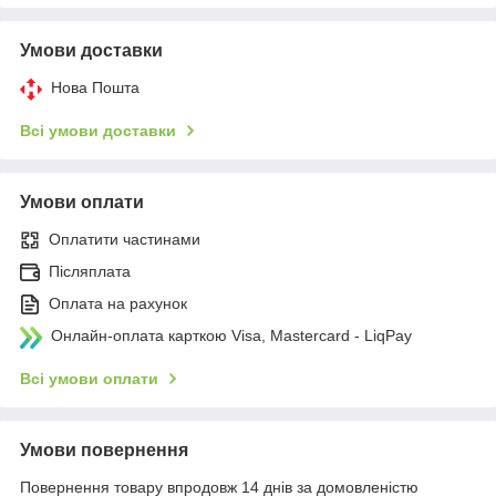
Умови доставки
Нова Пошта
Всі умови доставки
Умови оплати
Оплатити частинами
Післяплата
Оплата на рахунок
Онлайн-оплата карткою Visa, Mastercard - LiqPay
Всі умови оплати
Умови повернення
Повернення товару впродовж 14 днів за домовленістю