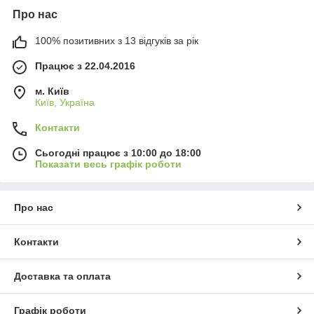
Про нас
100% позитивних з 13 відгуків за рік
Працює з 22.04.2016
м. Київ
Київ, Україна
Контакти
Сьогодні працює з 10:00 до 18:00
Показати весь графік роботи
Про нас
Контакти
Доставка та оплата
Графік роботи