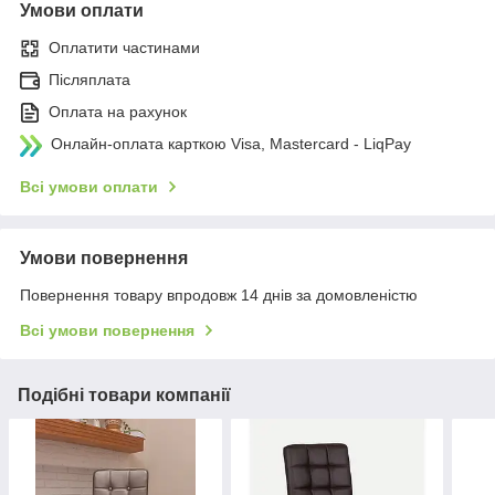
Умови оплати
Оплатити частинами
Післяплата
Оплата на рахунок
Онлайн-оплата карткою Visa, Mastercard - LiqPay
Всі умови оплати
Умови повернення
Повернення товару впродовж 14 днів за домовленістю
Всі умови повернення
Подібні товари компанії