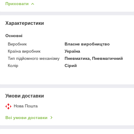
Приховати
Характеристики
Основні
Виробник
Власне виробництво
Країна виробник
Україна
Тип підйомного механізму
Пневматика, Пневматичний
Колір
Сірий
Умови доставки
Нова Пошта
Всі умови доставки