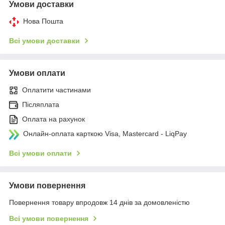
Умови доставки
Нова Пошта
Всі умови доставки
Умови оплати
Оплатити частинами
Післяплата
Оплата на рахунок
Онлайн-оплата карткою Visa, Mastercard - LiqPay
Всі умови оплати
Умови повернення
Повернення товару впродовж 14 днів за домовленістю
Всі умови повернення