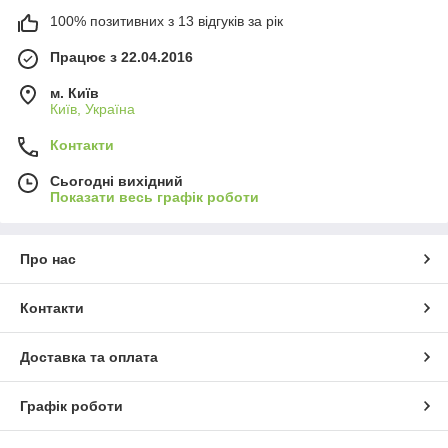
100% позитивних з 13 відгуків за рік
Працює з 22.04.2016
м. Київ
Київ, Україна
Контакти
Сьогодні вихідний
Показати весь графік роботи
Про нас
Контакти
Доставка та оплата
Графік роботи