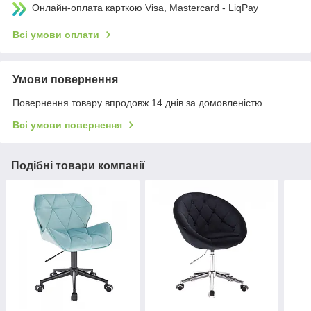
Онлайн-оплата карткою Visa, Mastercard - LiqPay
Всі умови оплати
Умови повернення
Повернення товару впродовж 14 днів за домовленістю
Всі умови повернення
Подібні товари компанії