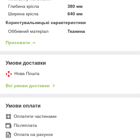
Глибина крісла
380 мм
Ширина крісла
640 мм
Користувальницькі характеристики
Оббивний матеріал
Тканина
Приховати
Умови доставки
Нова Пошта
Всі умови доставки
Умови оплати
Оплатити частинами
Післяплата
Оплата на рахунок