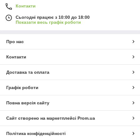
Контакти
Сьогодні працює з 10:00 до 18:00
Показати весь графік роботи
Про нас
Контакти
Доставка та оплата
Графік роботи
Повна версія сайту
Сайт створено на маркетплейсі
Prom.ua
Політика конфіденційності