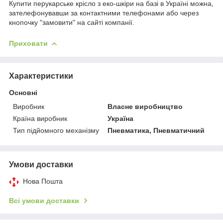
Купити перукарське крісло з еко-шкіри на базі в Україні можна,
зателефонувавши за контактними телефонами або через
кнопочку "замовити" на сайті компанії.
Приховати
Характеристики
Основні
Виробник
Власне виробництво
Країна виробник
Україна
Тип підйомного механізму
Пневматика, Пневматичний
Умови доставки
Нова Пошта
Всі умови доставки