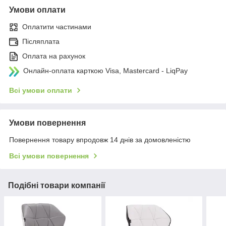
Умови оплати
Оплатити частинами
Післяплата
Оплата на рахунок
Онлайн-оплата карткою Visa, Mastercard - LiqPay
Всі умови оплати
Умови повернення
Повернення товару впродовж 14 днів за домовленістю
Всі умови повернення
Подібні товари компанії