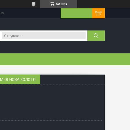
Кошик
їна
АМ ОСНОВА ЗОЛОТО