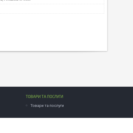
ТОВАРИ ТА ПОСЛУГИ
Товари та послуги