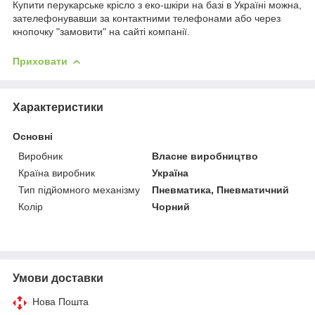
Купити перукарське крісло з еко-шкіри на базі в Україні можна,
зателефонувавши за контактними телефонами або через
кнопочку "замовити" на сайті компанії.
Приховати
Характеристики
Основні
Виробник
Власне виробництво
Країна виробник
Україна
Тип підйомного механізму
Пневматика, Пневматичний
Колір
Чорний
Умови доставки
Нова Пошта