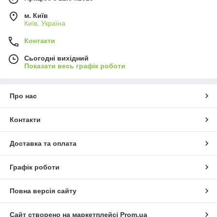
м. Київ
Київ, Україна
Контакти
Сьогодні вихідний
Показати весь графік роботи
Про нас
Контакти
Доставка та оплата
Графік роботи
Повна версія сайту
Сайт створено на маркетплейсі
Prom.ua