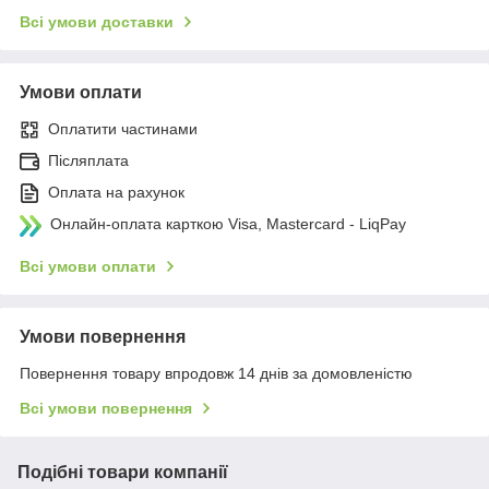
Всі умови доставки
Умови оплати
Оплатити частинами
Післяплата
Оплата на рахунок
Онлайн-оплата карткою Visa, Mastercard - LiqPay
Всі умови оплати
Умови повернення
Повернення товару впродовж 14 днів за домовленістю
Всі умови повернення
Подібні товари компанії