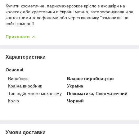
Купити косметичне, парикмахерсокое крісло з екошкіри на
колесах або хрестовини в Україні можна, зателефонувавши за
контактними телефонами або через кнопочку "замовити" на
сайті компанії.
Приховати
Характеристики
Основні
Виробник
Власне виробництво
Країна виробник
Україна
Тип підйомного механізму
Пневматика, Пневматичний
Колір
Чорний
Умови доставки