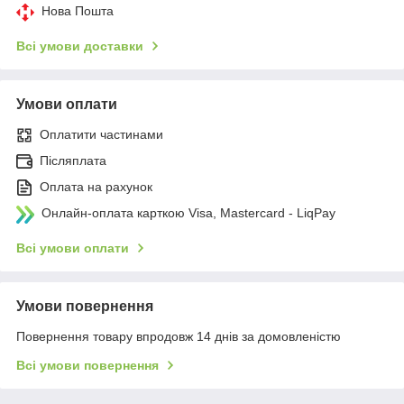
Нова Пошта
Всі умови доставки
Умови оплати
Оплатити частинами
Післяплата
Оплата на рахунок
Онлайн-оплата карткою Visa, Mastercard - LiqPay
Всі умови оплати
Умови повернення
Повернення товару впродовж 14 днів за домовленістю
Всі умови повернення