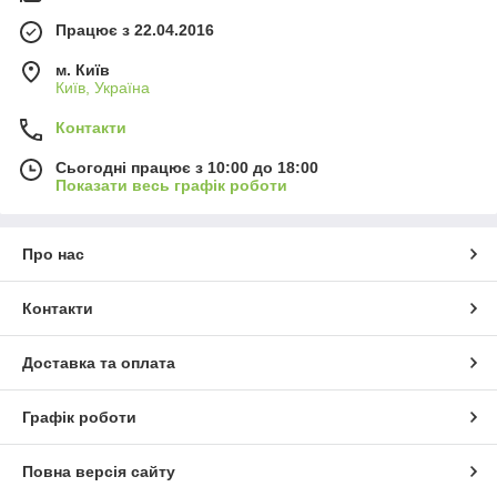
Працює з 22.04.2016
м. Київ
Київ, Україна
Контакти
Сьогодні працює з 10:00 до 18:00
Показати весь графік роботи
Про нас
Контакти
Доставка та оплата
Графік роботи
Повна версія сайту