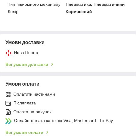
Тип підйомного механізму
Пневматика, Пневматичний
Колір
Коричневий
Умови доставки
Нова Пошта
Всі умови доставки
Умови оплати
Оплатити частинами
Післяплата
Оплата на рахунок
Онлайн-оплата карткою Visa, Mastercard - LiqPay
Всі умови оплати