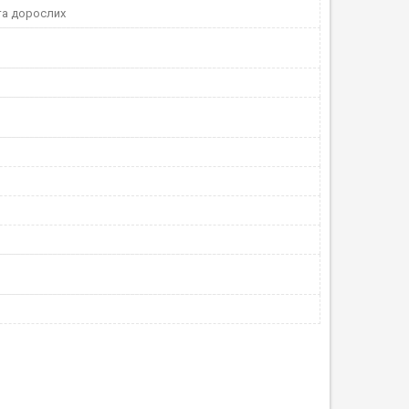
та дорослих