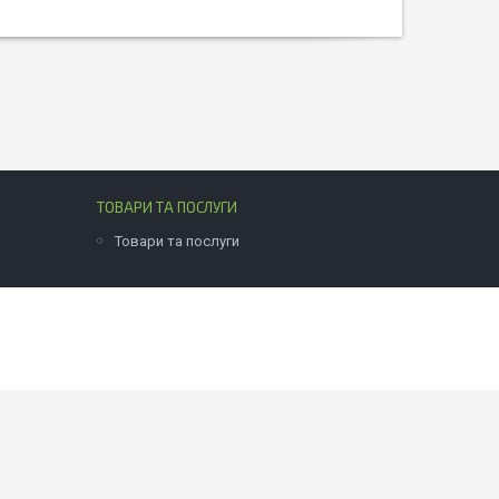
ТОВАРИ ТА ПОСЛУГИ
Товари та послуги