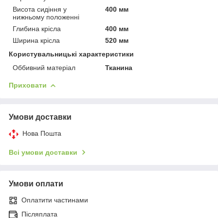
Висота сидіння у
400 мм
нижньому положенні
Глибина крісла
400 мм
Ширина крісла
520 мм
Користувальницькі характеристики
Оббивний матеріал
Тканина
Приховати
Умови доставки
Нова Пошта
Всі умови доставки
Умови оплати
Оплатити частинами
Післяплата