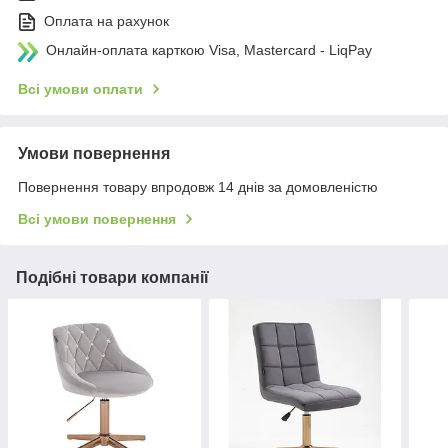
Оплата на рахунок
Онлайн-оплата карткою Visa, Mastercard - LiqPay
Всі умови оплати
Умови повернення
Повернення товару впродовж 14 днів за домовленістю
Всі умови повернення
Подібні товари компанії