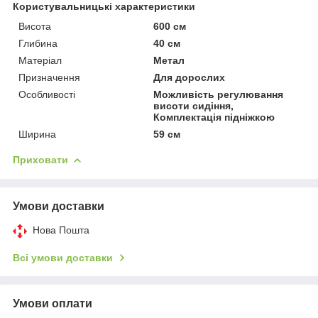
Користувальницькі характеристики
Висота
600 см
Глибина
40 см
Матеріал
Метал
Призначення
Для дорослих
Особливості
Можливість регулювання
висоти сидіння,
Комплектація підніжкою
Ширина
59 см
Приховати
Умови доставки
Нова Пошта
Всі умови доставки
Умови оплати