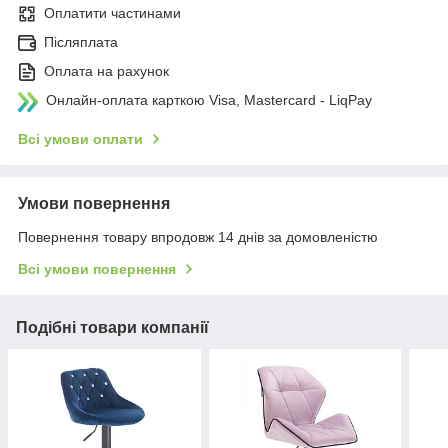
Оплатити частинами
Післяплата
Оплата на рахунок
Онлайн-оплата карткою Visa, Mastercard - LiqPay
Всі умови оплати
Умови повернення
Повернення товару впродовж 14 днів за домовленістю
Всі умови повернення
Подібні товари компанії