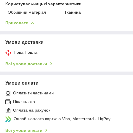
Користувальницькі характеристики
Оббивний матеріал
Тканина
Приховати
Умови доставки
Нова Пошта
Всі умови доставки
Умови оплати
Оплатити частинами
Післяплата
Оплата на рахунок
Онлайн-оплата карткою Visa, Mastercard - LiqPay
Всі умови оплати