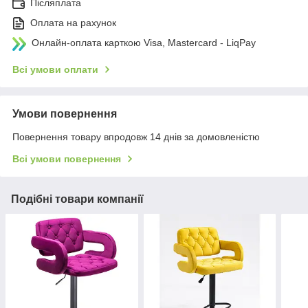
Післяплата
Оплата на рахунок
Онлайн-оплата карткою Visa, Mastercard - LiqPay
Всі умови оплати
Умови повернення
Повернення товару впродовж 14 днів за домовленістю
Всі умови повернення
Подібні товари компанії