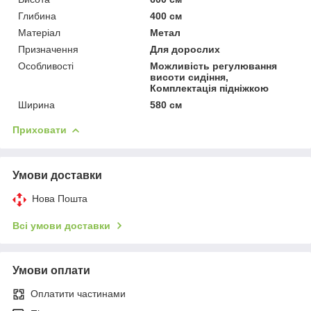
Глибина
400 см
Матеріал
Метал
Призначення
Для дорослих
Особливості
Можливість регулювання
висоти сидіння,
Комплектація підніжкою
Ширина
580 см
Приховати
Умови доставки
Нова Пошта
Всі умови доставки
Умови оплати
Оплатити частинами