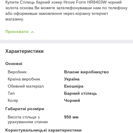
Купити Стілець барний хокер Hrove Form HR8403W чорний
золота основа Ви можете зателефонувавши нам по телефону
або оформивши замовлення через корзину інтернет
магазину.
Приховати
Характеристики
Основні
Виробник
Власне виробництво
Країна виробник
Україна
Обивний матеріал
Екошкіра
Тип
Барний стілець
Колір
Чорний
Габаритні розміри
Висота стільця з
950 мм
урахуванням спинки
Користувальницькі характеристики