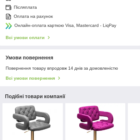
Післяплата
Оплата на рахунок
Онлайн-оплата карткою Visa, Mastercard - LiqPay
Всі умови оплати
Умови повернення
Повернення товару впродовж 14 днів за домовленістю
Всі умови повернення
Подібні товари компанії