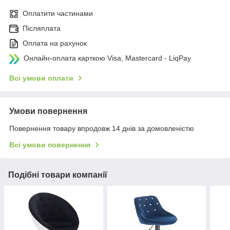
Оплатити частинами
Післяплата
Оплата на рахунок
Онлайн-оплата карткою Visa, Mastercard - LiqPay
Всі умови оплати
Умови повернення
Повернення товару впродовж 14 днів за домовленістю
Всі умови повернення
Подібні товари компанії