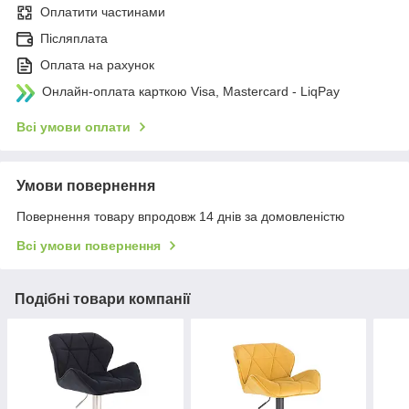
Оплатити частинами
Післяплата
Оплата на рахунок
Онлайн-оплата карткою Visa, Mastercard - LiqPay
Всі умови оплати
Умови повернення
Повернення товару впродовж 14 днів за домовленістю
Всі умови повернення
Подібні товари компанії