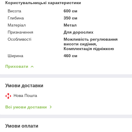
Користувальницькі характеристики
Висота
600 см
Глибина
350 см
Матеріал
Метал
Призначення
Для дорослих
Особливості
Можливість регулювання
висоти сидіння,
Комплектація підніжкою
Ширина
460 см
Приховати
Умови доставки
Нова Пошта
Всі умови доставки
Умови оплати