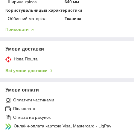
Ширина крісла
640 мм
Користувальницькі характеристики
Оббивний матеріал
Тканина
Приховати
Умови доставки
Нова Пошта
Всі умови доставки
Умови оплати
Оплатити частинами
Післяплата
Оплата на рахунок
Онлайн-оплата карткою Visa, Mastercard - LiqPay