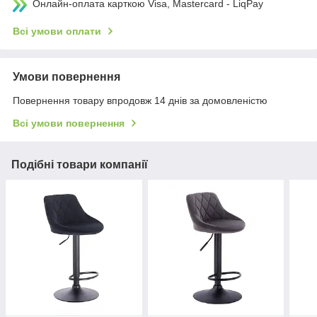
Онлайн-оплата карткою Visa, Mastercard - LiqPay
Всі умови оплати
Умови повернення
Повернення товару впродовж 14 днів за домовленістю
Всі умови повернення
Подібні товари компанії