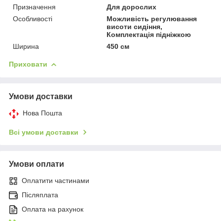
Призначення
Для дорослих
Особливості
Можливість регулювання
висоти сидіння,
Комплектація підніжкою
Ширина
450 см
Приховати
Умови доставки
Нова Пошта
Всі умови доставки
Умови оплати
Оплатити частинами
Післяплата
Оплата на рахунок