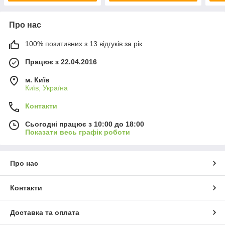
Про нас
100% позитивних з 13 відгуків за рік
Працює з 22.04.2016
м. Київ
Київ, Україна
Контакти
Сьогодні працює з 10:00 до 18:00
Показати весь графік роботи
Про нас
Контакти
Доставка та оплата