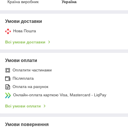
Країна виробник
Україна
Умови доставки
Нова Пошта
Всі умови доставки
Умови оплати
Оплатити частинами
Післяплата
Оплата на рахунок
Онлайн-оплата карткою Visa, Mastercard - LiqPay
Всі умови оплати
Умови повернення