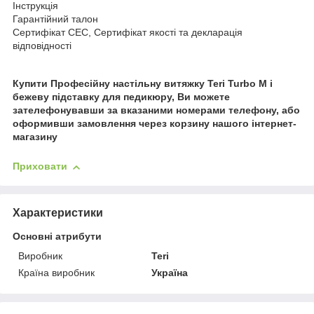
Інструкція
Гарантійний талон
Сертифікат СЕС, Сертифікат якості та декларація
відповідності
Купити Професійну настільну витяжку Teri Turbo M і
бежеву підставку для педикюру, Ви можете
зателефонувавши за вказаними номерами телефону, або
оформивши замовлення через корзину нашого інтернет-
магазину
Приховати
Характеристики
Основні атрибути
Виробник
Teri
Країна виробник
Україна