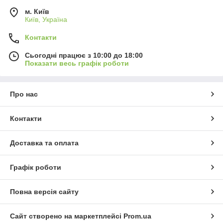
м. Київ
Київ, Україна
Контакти
Сьогодні працює з 10:00 до 18:00
Показати весь графік роботи
Про нас
Контакти
Доставка та оплата
Графік роботи
Повна версія сайту
Сайт створено на маркетплейсі
Prom.ua