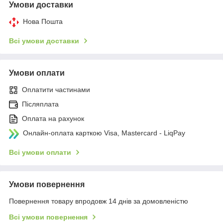
Умови доставки
Нова Пошта
Всі умови доставки
Умови оплати
Оплатити частинами
Післяплата
Оплата на рахунок
Онлайн-оплата карткою Visa, Mastercard - LiqPay
Всі умови оплати
Умови повернення
Повернення товару впродовж 14 днів за домовленістю
Всі умови повернення