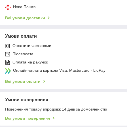
Нова Пошта
Всі умови доставки
Умови оплати
Оплатити частинами
Післяплата
Оплата на рахунок
Онлайн-оплата карткою Visa, Mastercard - LiqPay
Всі умови оплати
Умови повернення
Повернення товару впродовж 14 днів за домовленістю
Всі умови повернення