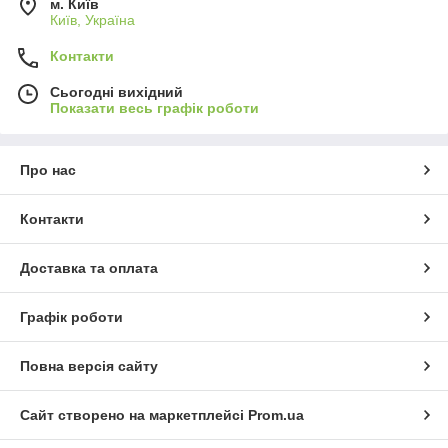
м. Київ
Київ, Україна
Контакти
Сьогодні вихідний
Показати весь графік роботи
Про нас
Контакти
Доставка та оплата
Графік роботи
Повна версія сайту
Сайт створено на маркетплейсі
Prom.ua