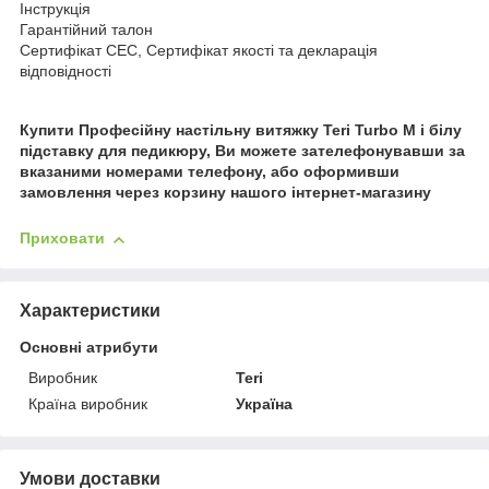
Інструкція
Гарантійний талон
Сертифікат СЕС, Сертифікат якості та декларація
відповідності
Купити Професійну настільну витяжку Teri Turbo M і білу
підставку для педикюру, Ви можете зателефонувавши за
вказаними номерами телефону, або оформивши
замовлення через корзину нашого інтернет-магазину
Приховати
Характеристики
Основні атрибути
Виробник
Teri
Країна виробник
Україна
Умови доставки