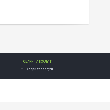
ТОВАРИ ТА ПОСЛУГИ
Товари та послуги